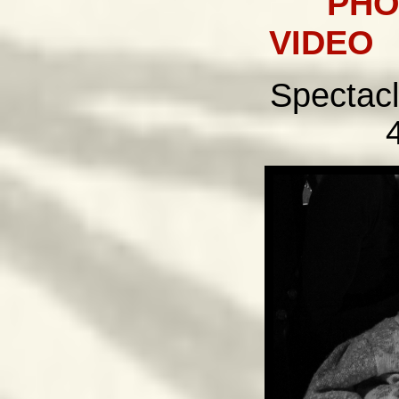
PHO
VIDEO
Spectacl